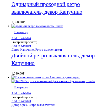
Одинарный проходной ретро
выключатель, декор Капучино
1,560.00
Р
В корзину
Add to wishlist
Быстрый просмотр
Add to wishlist
Декор Капучино
,
Ретро выключатели
Двойной ретро выключатель, декор
Капучино
1,680.00
Р
В корзину
Add to wishlist
Быстрый просмотр
Add to wishlist
Декор Орех
,
Ретро выключатели