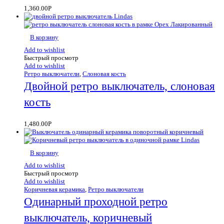
1,360.00
Р
В корзину
Add to wishlist
Быстрый просмотр
Add to wishlist
Ретро выключатели
,
Слоновая кость
Двойной ретро выключатель, слоновая
кость
1,480.00
Р
В корзину
Add to wishlist
Быстрый просмотр
Add to wishlist
Коричневая керамика
,
Ретро выключатели
Одинарный проходной ретро
выключатель, коричневый