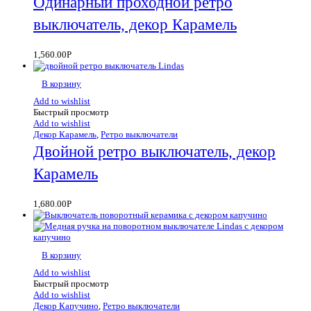
Одинарный проходной ретро
выключатель, декор Карамель
1,560.00
Р
В корзину
Add to wishlist
Быстрый просмотр
Add to wishlist
Декор Карамель
,
Ретро выключатели
Двойной ретро выключатель, декор
Карамель
1,680.00
Р
В корзину
Add to wishlist
Быстрый просмотр
Add to wishlist
Декор Капучино
,
Ретро выключатели