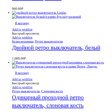
960.00
Р
В корзину
Add to wishlist
Быстрый просмотр
Add to wishlist
Белая керамика
,
Ретро выключатели
Двойной ретро выключатель, белый
1,080.00
Р
В корзину
Add to wishlist
Быстрый просмотр
Add to wishlist
Ретро выключатели
,
Слоновая кость
Одинарный проходной ретро
выключатель, слоновая кость