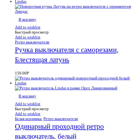
В корзину
Add to wishlist
Быстрый просмотр
Add to wishlist
Ретро выключатели
Ручка выключателя с саморезами,
Блестящая латунь
150.00
Р
В корзину
Add to wishlist
Быстрый просмотр
Add to wishlist
Белая керамика
,
Ретро выключатели
Одинарный проходной ретро
выключатель, белый