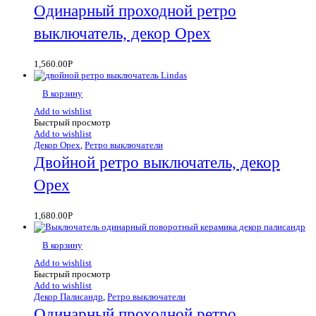
Одинарный проходной ретро
выключатель, декор Орех
1,560.00
Р
В корзину
Add to wishlist
Быстрый просмотр
Add to wishlist
Декор Орех
,
Ретро выключатели
Двойной ретро выключатель, декор
Орех
1,680.00
Р
В корзину
Add to wishlist
Быстрый просмотр
Add to wishlist
Декор Палисандр
,
Ретро выключатели
Одинарный проходной ретро