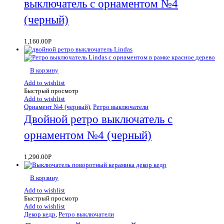
выключатель с орнаментом №4
(черный)
1,160.00
Р
В корзину
Add to wishlist
Быстрый просмотр
Add to wishlist
Орнамент №4 (черный)
,
Ретро выключатели
Двойной ретро выключатель с
орнаментом №4 (черный)
1,290.00
Р
В корзину
Add to wishlist
Быстрый просмотр
Add to wishlist
Декор кедр
,
Ретро выключатели