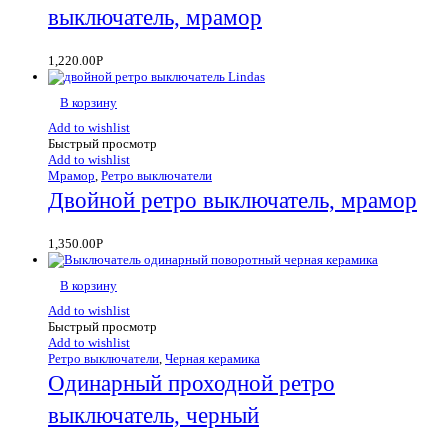
выключатель, мрамор
1,220.00
Р
В корзину
Add to wishlist
Быстрый просмотр
Add to wishlist
Мрамор
,
Ретро выключатели
Двойной ретро выключатель, мрамор
1,350.00
Р
В корзину
Add to wishlist
Быстрый просмотр
Add to wishlist
Ретро выключатели
,
Черная керамика
Одинарный проходной ретро
выключатель, черный