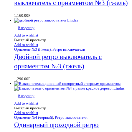
выключатель с орнаментом №3 (гжель)
1,160.00
Р
В корзину
Add to wishlist
Быстрый просмотр
Add to wishlist
Орнамент №3 (Гжель)
,
Ретро выключатели
Двойной ретро выключатель с
орнаментом №3 (гжель)
1,290.00
Р
В корзину
Add to wishlist
Быстрый просмотр
Add to wishlist
Орнамент №4 (черный)
,
Ретро выключатели
Одинарный проходной ретро