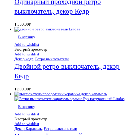
Одинарный проходной ретро
выключатель, декор Кедр
1,560.00
Р
В корзину
Add to wishlist
Быстрый просмотр
Add to wishlist
Декор кедр
,
Ретро выключатели
Двойной ретро выключатель, декор
Кедр
1,680.00
Р
В корзину
Add to wishlist
Быстрый просмотр
Add to wishlist
Декор Карамель
,
Ретро выключатели