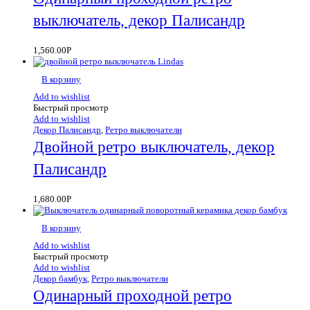
выключатель, декор Палисандр
1,560.00
Р
В корзину
Add to wishlist
Быстрый просмотр
Add to wishlist
Декор Палисандр
,
Ретро выключатели
Двойной ретро выключатель, декор
Палисандр
1,680.00
Р
В корзину
Add to wishlist
Быстрый просмотр
Add to wishlist
Декор бамбук
,
Ретро выключатели
Одинарный проходной ретро