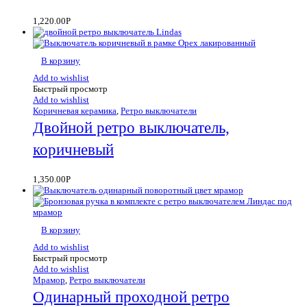
1,220.00
Р
В корзину
Add to wishlist
Быстрый просмотр
Add to wishlist
Коричневая керамика
,
Ретро выключатели
Двойной ретро выключатель,
коричневый
1,350.00
Р
В корзину
Add to wishlist
Быстрый просмотр
Add to wishlist
Мрамор
,
Ретро выключатели
Одинарный проходной ретро