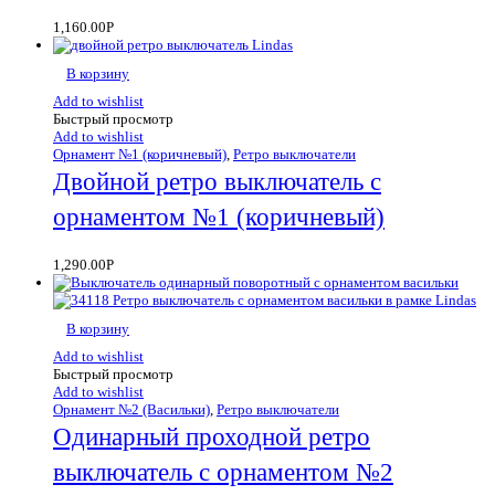
1,160.00
Р
В корзину
Add to wishlist
Быстрый просмотр
Add to wishlist
Орнамент №1 (коричневый)
,
Ретро выключатели
Двойной ретро выключатель с
орнаментом №1 (коричневый)
1,290.00
Р
В корзину
Add to wishlist
Быстрый просмотр
Add to wishlist
Орнамент №2 (Васильки)
,
Ретро выключатели
Одинарный проходной ретро
выключатель с орнаментом №2