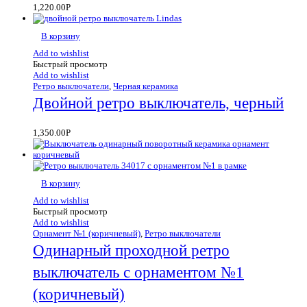
1,220.00
Р
В корзину
Add to wishlist
Быстрый просмотр
Add to wishlist
Ретро выключатели
,
Черная керамика
Двойной ретро выключатель, черный
1,350.00
Р
В корзину
Add to wishlist
Быстрый просмотр
Add to wishlist
Орнамент №1 (коричневый)
,
Ретро выключатели
Одинарный проходной ретро
выключатель с орнаментом №1
(коричневый)