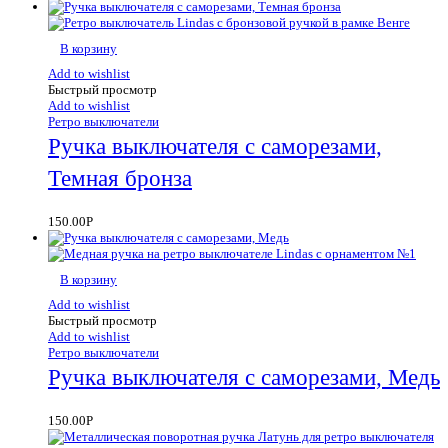
В корзину
Add to wishlist
Быстрый просмотр
Add to wishlist
Ретро выключатели
Ручка выключателя с саморезами,
Темная бронза
150.00
Р
В корзину
Add to wishlist
Быстрый просмотр
Add to wishlist
Ретро выключатели
Ручка выключателя с саморезами, Медь
150.00
Р