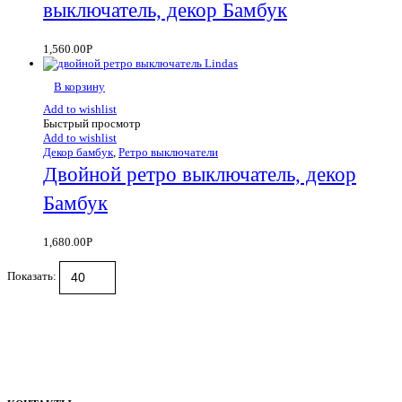
выключатель, декор Бамбук
1,560.00
Р
В корзину
Add to wishlist
Быстрый просмотр
Add to wishlist
Декор бамбук
,
Ретро выключатели
Двойной ретро выключатель, декор
Бамбук
1,680.00
Р
Показать: