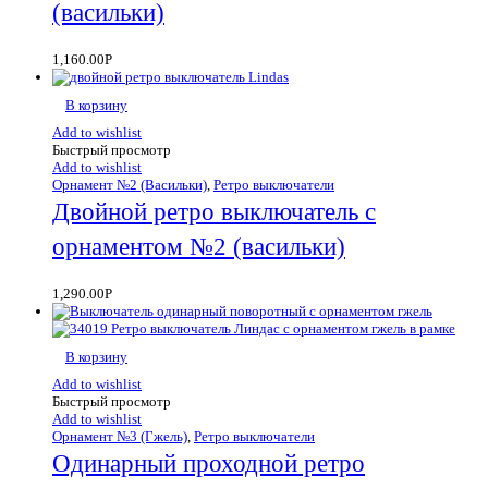
(васильки)
1,160.00
Р
В корзину
Add to wishlist
Быстрый просмотр
Add to wishlist
Орнамент №2 (Васильки)
,
Ретро выключатели
Двойной ретро выключатель с
орнаментом №2 (васильки)
1,290.00
Р
В корзину
Add to wishlist
Быстрый просмотр
Add to wishlist
Орнамент №3 (Гжель)
,
Ретро выключатели
Одинарный проходной ретро